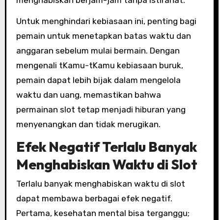
menghabiskan berjam-jam tanpa istirahat.
Untuk menghindari kebiasaan ini, penting bagi
pemain untuk menetapkan batas waktu dan
anggaran sebelum mulai bermain. Dengan
mengenali tKamu-tKamu kebiasaan buruk,
pemain dapat lebih bijak dalam mengelola
waktu dan uang, memastikan bahwa
permainan slot tetap menjadi hiburan yang
menyenangkan dan tidak merugikan.
Efek Negatif Terlalu Banyak
Menghabiskan Waktu di Slot
Terlalu banyak menghabiskan waktu di slot
dapat membawa berbagai efek negatif.
Pertama, kesehatan mental bisa terganggu;