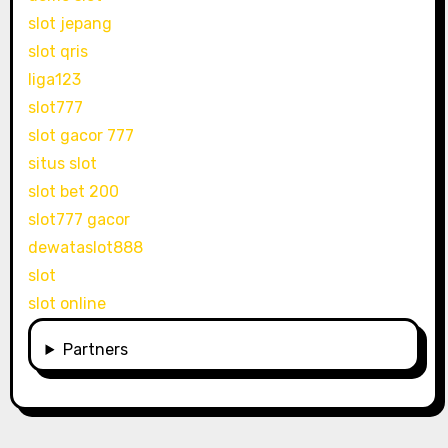
slot jepang
slot qris
liga123
slot777
slot gacor 777
situs slot
slot bet 200
slot777 gacor
dewataslot888
slot
slot online
Partners