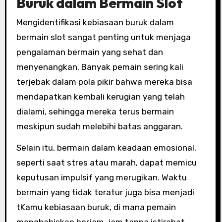
Buruk dalam Bermain Slot
Mengidentifikasi kebiasaan buruk dalam
bermain slot sangat penting untuk menjaga
pengalaman bermain yang sehat dan
menyenangkan. Banyak pemain sering kali
terjebak dalam pola pikir bahwa mereka bisa
mendapatkan kembali kerugian yang telah
dialami, sehingga mereka terus bermain
meskipun sudah melebihi batas anggaran.
Selain itu, bermain dalam keadaan emosional,
seperti saat stres atau marah, dapat memicu
keputusan impulsif yang merugikan. Waktu
bermain yang tidak teratur juga bisa menjadi
tKamu kebiasaan buruk, di mana pemain