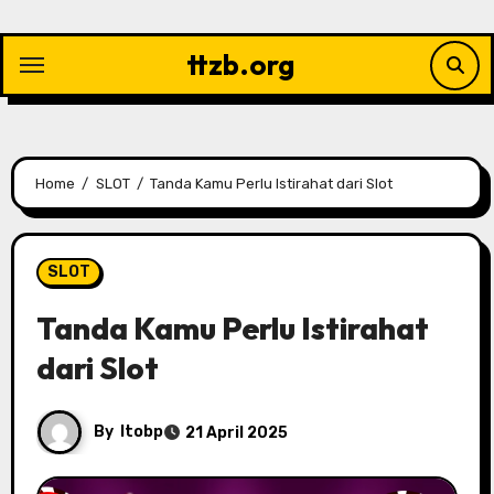
Skip
to
ttzb.org
content
Home
SLOT
Tanda Kamu Perlu Istirahat dari Slot
SLOT
Tanda Kamu Perlu Istirahat
dari Slot
By
ltobp
21 April 2025