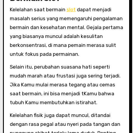
Kelelahan saat bermain
slot
dapat menjadi
masalah serius yang memengaruhi pengalaman
bermain dan kesehatan mental. Gejala pertama
yang biasanya muncul adalah kesulitan
berkonsentrasi, di mana pemain merasa sulit
untuk fokus pada permainan.
Selain itu, perubahan suasana hati seperti
mudah marah atau frustasi juga sering terjadi.
Jika Kamu mulai merasa tegang atau cemas
saat bermain, ini bisa menjadi tKamu bahwa
tubuh Kamu membutuhkan istirahat.
Kelelahan fisik juga dapat muncul, ditandai
dengan rasa pegal atau nyeri pada tangan dan
punggung akibat terlalu lama duduk. Penting