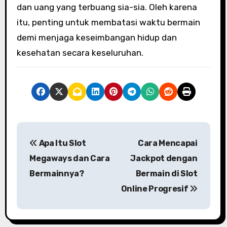
dan uang yang terbuang sia-sia. Oleh karena
itu, penting untuk membatasi waktu bermain
demi menjaga keseimbangan hidup dan
kesehatan secara keseluruhan.
N
Apa Itu Slot
Cara Mencapai
a
Megaways dan Cara
Jackpot dengan
v
Bermainnya?
Bermain di Slot
Online Progresif
i
g