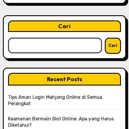
Cari
Cari
Recent Posts
Tips Aman Login Mahjong Online di Semua
Perangkat
Keamanan Bermain Slot Online: Apa yang Harus
Diketahui?