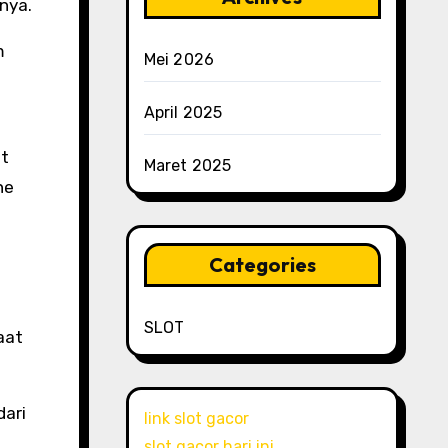
nya.
m
Mei 2026
April 2025
at
Maret 2025
ne
Categories
SLOT
aat
dari
link slot gacor
slot gacor hari ini