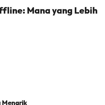
Offline: Mana yang Lebih
g Menarik