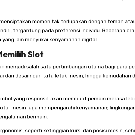
line menciptakan momen tak terlupakan dengan teman ata
endiri, tergantung pada preferensi individu. Beberapa or
 yang lain menyukai kenyamanan digital.
emilih Slot
an menjadi salah satu pertimbangan utama bagi para pe
i dari desain dan tata letak mesin, hingga kemudahan 
 tombol yang responsif akan membuat pemain merasa leb
sekitar mesin juga mempengaruhi kenyamanan; lingkunga
pengalaman bermain.
onomis, seperti ketinggian kursi dan posisi mesin, seh