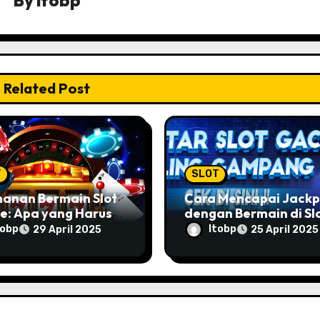
Related Post
T
SLOT
anan Bermain Slot
Cara Mencapai Jackp
e: Apa yang Harus
dengan Bermain di Sl
ahui?
Online Progresif
tobp
ltobp
29 April 2025
25 April 2025