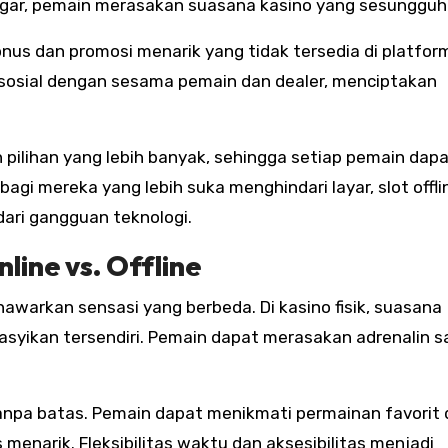
gar, pemain merasakan suasana kasino yang sesungguh
bonus dan promosi menarik yang tidak tersedia di platfor
i sosial dengan sesama pemain dan dealer, menciptakan
ilihan yang lebih banyak, sehingga setiap pemain dap
agi mereka yang lebih suka menghindari layar, slot offli
ri gangguan teknologi.
ine vs. Offline
syikan tersendiri. Pemain dapat merasakan adrenalin s
npa batas. Pemain dapat menikmati permainan favorit 
menarik. Fleksibilitas waktu dan aksesibilitas menjadi