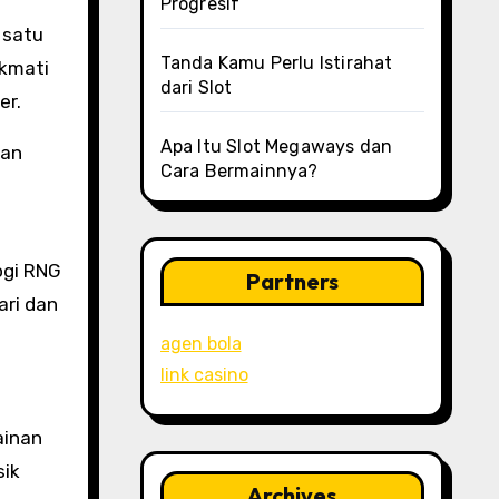
Progresif
Tanda Kamu Perlu Istirahat
ikmati
dari Slot
er.
Apa Itu Slot Megaways dan
man
Cara Bermainnya?
ogi RNG
Partners
ari dan
agen bola
link casino
sik
Archives