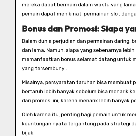
mereka dapat bermain dalam waktu yang lama 
pemain dapat menikmati permainan slot denga
Bonus dan Promosi: Siapa ya
Dalam dunia perjudian dan permainan daring, bonus dan promosi sering kali menjadi magnet bagi pemain baru
dan lama. Namun, siapa yang sebenarnya lebih
memanfaatkan bonus selamat datang untuk men
yang tersembunyi.
Misalnya, persyaratan taruhan bisa membuat p
bertaruh lebih banyak sebelum bisa menarik ke
dari promosi ini, karena menarik lebih banyak
Oleh karena itu, penting bagi pemain untuk me
keuntungan nyata tergantung pada strategi 
bijak.