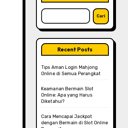
Cari
Recent Posts
Tips Aman Login Mahjong
Online di Semua Perangkat
Keamanan Bermain Slot
Online: Apa yang Harus
Diketahui?
Cara Mencapai Jackpot
dengan Bermain di Slot Online