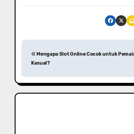
N
Mengapa Slot Online Cocok untuk Pemai
a
Kasual?
v
i
g
a
s
i