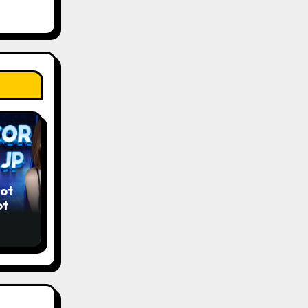
ot
ot